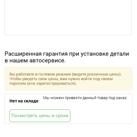
Расширенная гарантия при установке детали
в нашем автосервисе.
Вы работаете в гостевом режиме (видите розничные цены).
Чтобы увидеть свои цены, вам нужно войти под своим
паролем (или зарегистрироваться).
Мы можем привезти данный товар под заказ.
Нет на складе
Посмотреть цены и сроки