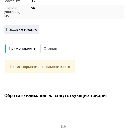
Масса, кг:
0.238
Ширина
54
упаковки,
мм:
Похожие товары
Применимость
Отзывы
Нет информации о применимости
Обратите внимание на сопутствующие товары: